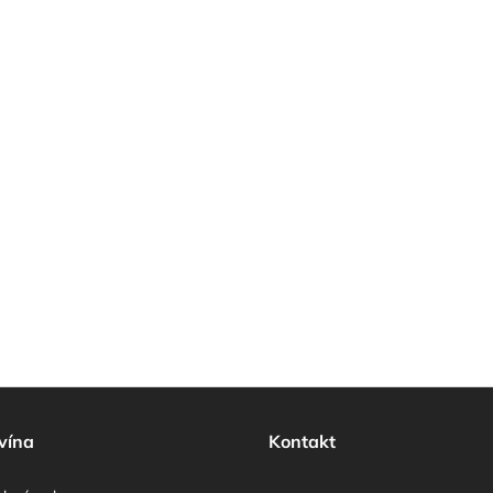
vína
Kontakt