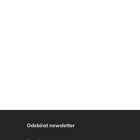
Odebírat newsletter