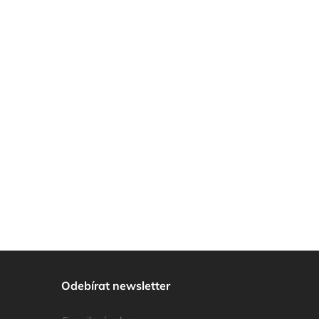
Odebírat newsletter