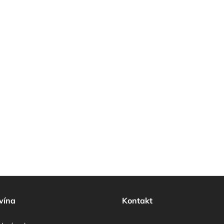
vína
Kontakt